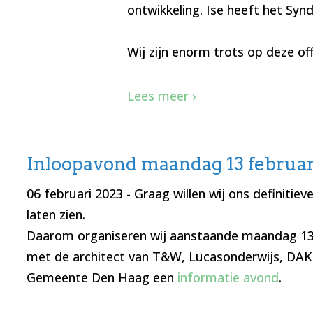
ontwikkeling. Ise heeft het Sy
Wij zijn enorm trots op deze off
Lees meer ›
Inloopavond maandag 13 februari
06 februari 2023
- Graag willen wij ons definitie
laten zien.
Daarom organiseren wij aanstaande maandag 13
met de architect van T&W, Lucasonderwijs, DAK
Gemeente Den Haag een
informatie avond
.