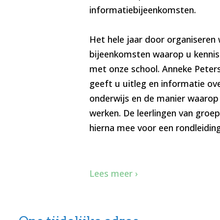
informatiebijeenkomsten.
Het hele jaar door organiseren 
bijeenkomsten waarop u kenni
met onze school. Anneke Peters
geeft u uitleg en informatie o
onderwijs en de manier waarop 
werken. De leerlingen van groe
hierna mee voor een rondleiding
Lees meer ›