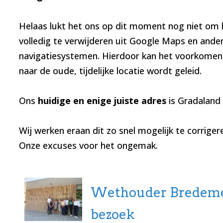
Helaas lukt het ons op dit moment nog niet om he
volledig te verwijderen uit Google Maps en ande
navigatiesystemen. Hierdoor kan het voorkomen
naar de oude, tijdelijke locatie wordt geleid.
Ons
huidige en enige juiste adres
is Gradaland
Wij werken eraan dit zo snel mogelijk te corriger
Onze excuses voor het ongemak.
Wethouder Bredeme
bezoek