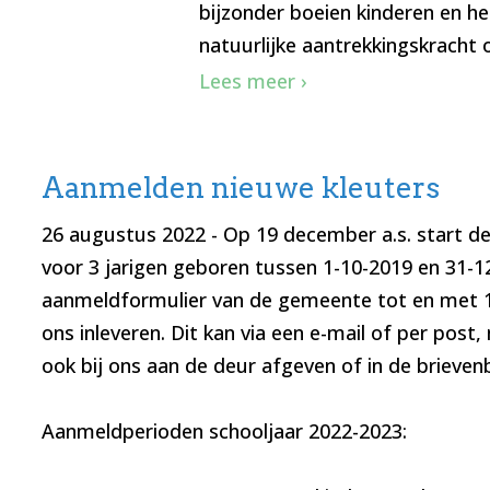
bijzonder boeien kinderen en h
natuurlijke aantrekkingskracht 
Lees meer ›
Aanmelden nieuwe kleuters
26 augustus 2022
- Op 19 december a.s. start d
voor 3 jarigen geboren tussen 1-10-2019 en 31-1
aanmeldformulier van de gemeente tot en met 16
ons inleveren. Dit kan via een e-mail of per post
ook bij ons aan de deur afgeven of in de brieven
Aanmeldperioden schooljaar 2022-2023: