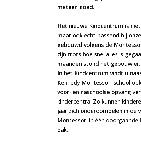
meteen goed.
Het nieuwe Kindcentrum is niet
maar ook echt passend bij onze 
gebouwd volgens de Montessori 
zijn trots hoe snel alles is gegaa
maanden stond het gebouw er.
In het Kindcentrum vindt u naas
Kennedy Montessori school ook
voor- en naschoolse opvang ve
kindercentra. Zo kunnen kindere
jaar zich onderdompelen in de v
Montessori in één doorgaande l
dak.