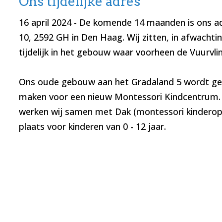
Ons tijdelijke adres
16 april 2024
- De komende 14 maanden is ons a
10, 2592 GH in Den Haag. Wij zitten, in afwacht
tijdelijk in het gebouw waar voorheen de Vuurvlin
Ons oude gebouw aan het Gradaland 5 wordt ge
maken voor een nieuw Montessori Kindcentrum.
werken wij samen met Dak (montessori kinderop
plaats voor kinderen van 0 - 12 jaar.