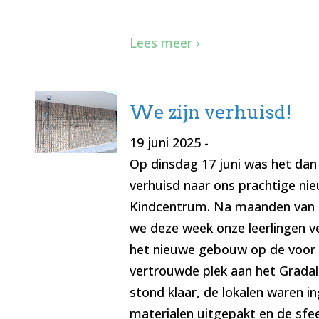
Lees meer ›
We zijn verhuisd!
19 juni 2025
-
Op dinsdag 17 juni was het dan 
verhuisd naar ons prachtige ni
Kindcentrum. Na maanden van
we deze week onze leerlingen 
het nieuwe gebouw op de voor 
vertrouwde plek aan het Gradala
stond klaar, de lokalen waren in
materialen uitgepakt en de sfe