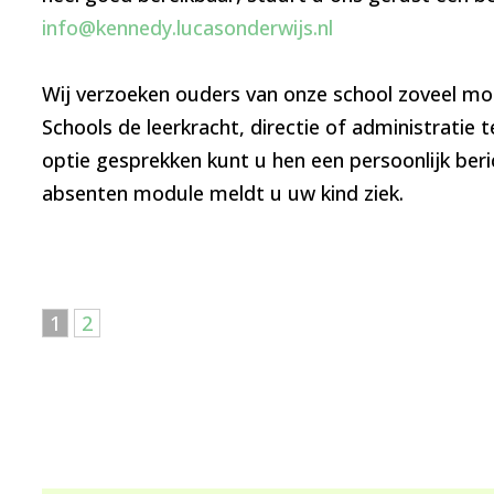
info@kennedy.lucasonderwijs.nl
Wij verzoeken ouders van onze school zoveel moge
Schools de leerkracht, directie of administratie t
optie gesprekken kunt u hen een persoonlijk beri
absenten module meldt u uw kind ziek.
1
2