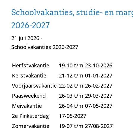
Schoolvakanties, studie- en ma
2026-2027
21 juli 2026
-
Schoolvakanties 2026-2027
Herfstvakantie
19-10 t/m 23-10-2026
Kerstvakantie
21-12 t/m 01-01-2027
Voorjaarsvakantie
22-02 t/m 26-02-2027
Paasweekend
26-03 t/m 29-03-2027
Meivakantie
26-04 t/m 07-05-2027
2e Pinksterdag
17-05-2027
Zomervakantie
19-07 t/m 27/08-2027