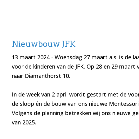
Nieuwbouw JFK
13 maart 2024
- Woensdag 27 maart a.s. is de la
voor de kinderen van de JFK. Op 28 en 29 maart ve
naar Diamanthorst 10.
In de week van 2 april wordt gestart met de voo
de sloop én de bouw van ons nieuwe Montessori
Volgens de planning betrekken wij ons nieuwe g
van 2025.