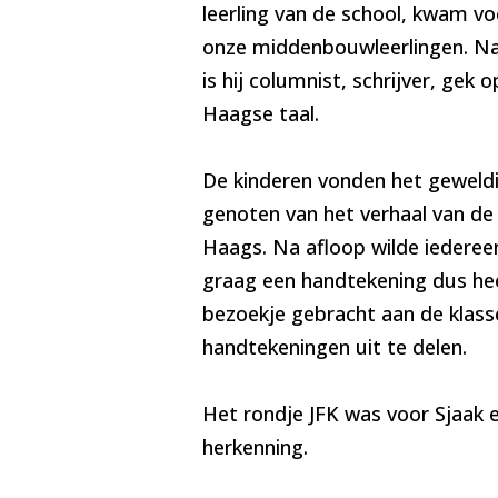
leerling van de school, kwam vo
onze middenbouwleerlingen. Na
is hij columnist, schrijver, gek 
Haagse taal.
De kinderen vonden het geweld
genoten van het verhaal van de 
Haags. Na afloop wilde iedereen
graag een handtekening dus hee
bezoekje gebracht aan de klas
handtekeningen uit te delen.
Het rondje JFK was voor Sjaak 
herkenning.