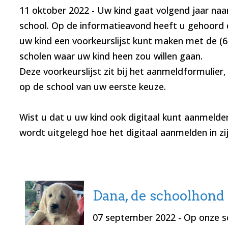
11 oktober 2022
- Uw kind gaat volgend jaar naa
school. Op de informatieavond heeft u gehoord
uw kind een voorkeurslijst kunt maken met de (6
scholen waar uw kind heen zou willen gaan.
Deze voorkeurslijst zit bij het aanmeldformulier,
op de school van uw eerste keuze.
Wist u dat u uw kind ook digitaal kunt aanmelde
wordt uitgelegd hoe het digitaal aanmelden in zi
Dana, de schoolhond
07 september 2022
- Op onze s