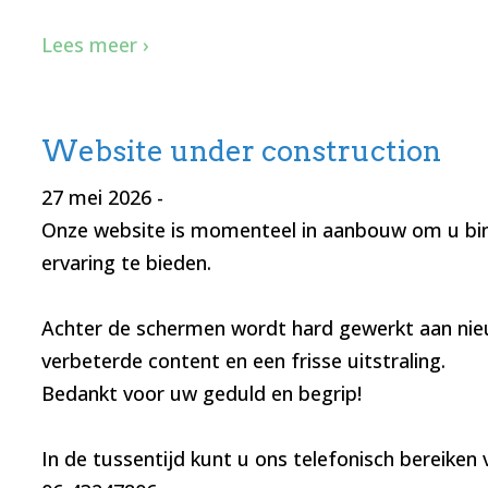
Lees meer ›
Website under construction
27 mei 2026
-
Onze website is momenteel in aanbouw om u bi
ervaring te bieden.
Achter de schermen wordt hard gewerkt aan nie
verbeterde content en een frisse uitstraling.
Bedankt voor uw geduld en begrip!
In de tussentijd kunt u ons telefonisch bereike