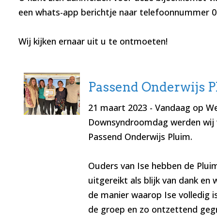
een whats-app berichtje naar telefoonnummer 
Wij kijken ernaar uit u te ontmoeten!
Passend Onderwijs 
21 maart 2023
- Vandaag op We
Downsyndroomdag werden wij 
Passend Onderwijs Pluim.
Ouders van Ise hebben de Plui
uitgereikt als blijk van dank en
de manier waarop Ise volledig 
de groep en zo ontzettend gegro