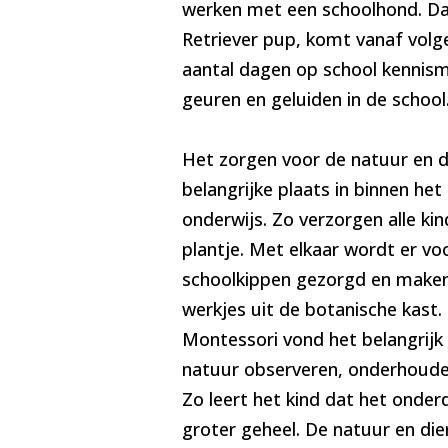
werken met een schoolhond. Da
Retriever pup, komt vanaf vol
aantal dagen op school kennism
geuren en geluiden in de school
Het zorgen voor de natuur en 
belangrijke plaats in binnen he
onderwijs. Zo verzorgen alle ki
plantje. Met elkaar wordt er vo
schoolkippen gezorgd en maken
werkjes uit de botanische kast.
Montessori vond het belangrijk
natuur observeren, onderhoude
Zo leert het kind dat het onderd
groter geheel. De natuur en die