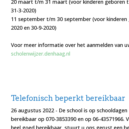
20 maart t/m 31 maart (voor kinderen geboren t
31-3-2020)
11 september t/m 30 september (voor kinderen 
2020 en 30-9-2020)
Voor meer informatie over het aanmelden van uw 
scholenwijzer.denhaag.nl
Telefonisch beperkt bereikbaar
26 augustus 2022
- De school is op schooldagen 
bereikbaar op 070-3853390 en op 06-43571966. Via
heel goed bereikbaar, stuurt u ons gerust een be