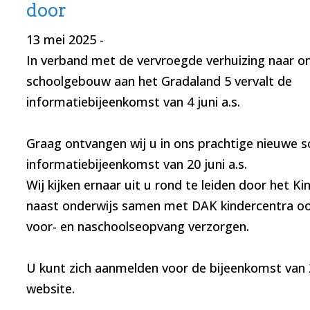
door
13 mei 2025
-
In verband met de vervroegde verhuizing naar o
schoolgebouw aan het Gradaland 5 vervalt de
informatiebijeenkomst van 4 juni a.s.
Graag ontvangen wij u in ons prachtige nieuwe
informatiebijeenkomst van 20 juni a.s.
Wij kijken ernaar uit u rond te leiden door het K
naast onderwijs samen met DAK kindercentra oo
voor- en naschoolseopvang verzorgen.
U kunt zich aanmelden voor de bijeenkomst van 20
website.