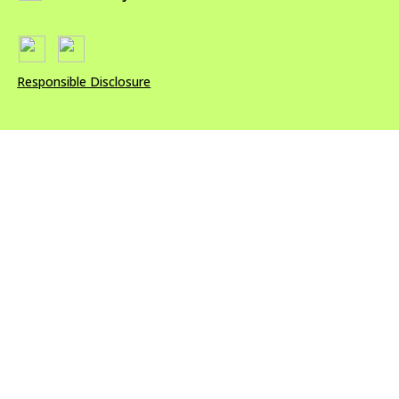
Responsible Disclosure