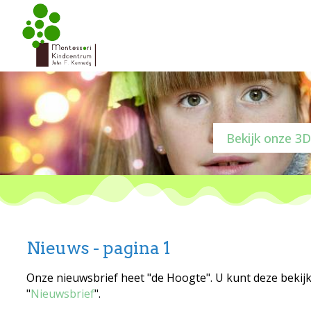
Bekijk onze 3D
Nieuws - pagina 1
Onze nieuwsbrief heet "de Hoogte". U kunt deze bekij
"
Nieuwsbrief
".