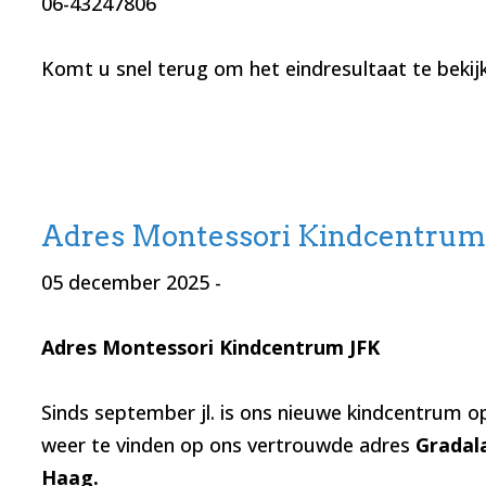
06-43247806
Komt u snel terug om het eindresultaat te bekij
Adres Montessori Kindcentrum
05 december 2025
-
Adres Montessori Kindcentrum JFK
Sinds september jl. is ons nieuwe kindcentrum op
weer te vinden op ons vertrouwde adres
Gradal
Haag.