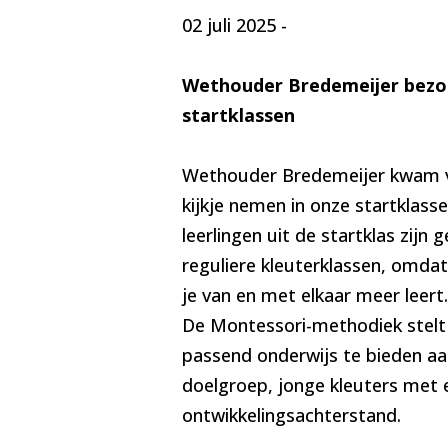
02 juli 2025
-
Wethouder Bredemeijer bezo
startklassen
Wethouder Bredemeijer kwam 
kijkje nemen in onze startklass
leerlingen uit de startklas zijn 
reguliere kleuterklassen, omdat
je van en met elkaar meer leert.
De Montessori-methodiek stelt
passend onderwijs te bieden a
doelgroep, jonge kleuters met 
ontwikkelingsachterstand.