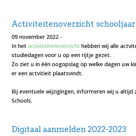
Activiteitenoverzicht schooljaa
09 november 2022
-
In het
activiteitenoverzicht
hebben wij alle actvit
studiedagen voor u op een rijtje gezet.
Zo ziet u in één oogopslag op welke dagen uw kin
er een actvitieit plaatsvindt.
Bij eventuele wijzigingen, informeren wij u altijd z
Schools.
Digitaal aanmelden 2022-2023