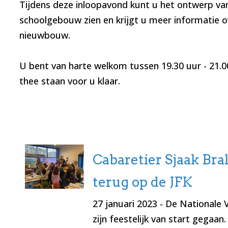
Tijdens deze inloopavond kunt u het ontwerp va
schoolgebouw zien en krijgt u meer informatie o
nieuwbouw.
U bent van harte welkom tussen 19.30 uur - 21.00
thee staan voor u klaar.
Cabaretier Sjaak Bra
terug op de JFK
27 januari 2023
- De Nationale 
zijn feestelijk van start gegaan.