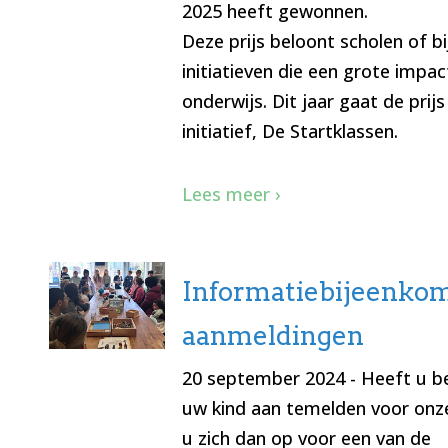
2025 heeft gewonnen.
Deze prijs beloont scholen of b
initiatieven die een grote impa
onderwijs. Dit jaar gaat de prijs
initiatief, De Startklassen.
Lees meer ›
Informatiebijeenko
aanmeldingen
20 september 2024
- Heeft u b
uw kind aan temelden voor onz
u zich dan op voor een van de