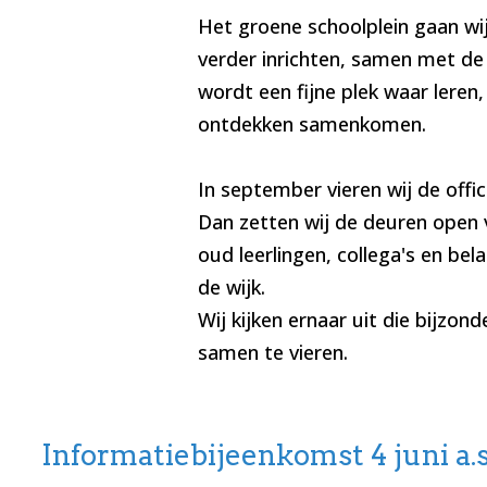
Het groene schoolplein gaan wi
verder inrichten, samen met de
wordt een fijne plek waar leren,
ontdekken samenkomen.
In september vieren wij de offic
Dan zetten wij de deuren open 
oud leerlingen, collega's en bel
de wijk.
Wij kijken ernaar uit die bijzo
samen te vieren.
Informatiebijeenkomst 4 juni a.s