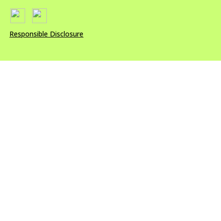
Responsible Disclosure