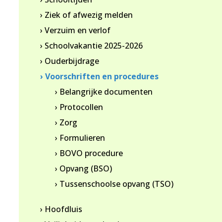
› Ziek of afwezig melden
› Verzuim en verlof
› Schoolvakantie 2025-2026
› Ouderbijdrage
› Voorschriften en procedures
› Belangrijke documenten
› Protocollen
› Zorg
› Formulieren
› BOVO procedure
› Opvang (BSO)
› Tussenschoolse opvang (TSO)
› Hoofdluis