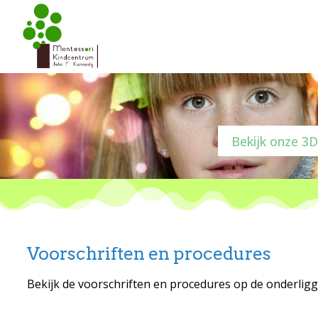
Bekijk onze 3D
Voorschriften en procedures
Bekijk de voorschriften en procedures op de onderligg