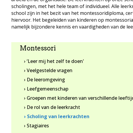
scholingen, met het hele team of individueel. Alle leer
school zijn in het bezit van het montessoridiploma, cer
hiervoor. Het begeleiden van kinderen op montessoria
namelijk bijzondere kennis en vaardigheden van de lee
Montessori
› ‘Leer mij het zelf te doen'
› Veelgestelde vragen
› De leeromgeving
› Leefgemeenschap
› Groepen met kinderen van verschillende leefti
› De rol van de leerkracht
› Scholing van leerkrachten
› Stagiaires