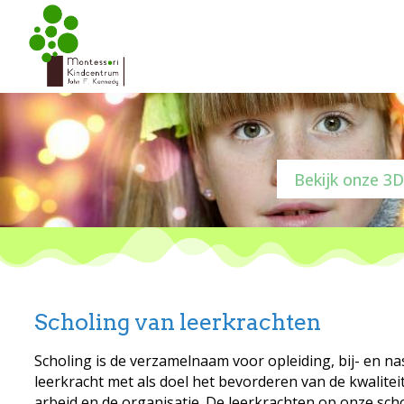
Bekijk onze 3D
Scholing van leerkrachten
Scholing is de verzamelnaam voor opleiding, bij- en na
leerkracht met als doel het bevorderen van de kwalitei
arbeid en de organisatie. De leerkrachten op onze sch