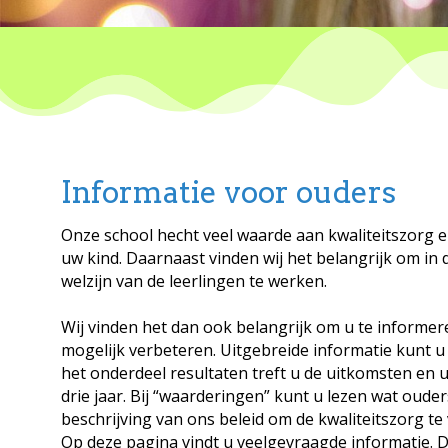
Informatie voor ouders
Onze school hecht veel waarde aan kwaliteitszorg 
uw kind. Daarnaast vinden wij het belangrijk om in
welzijn van de leerlingen te werken.
Wij vinden het dan ook belangrijk om u te informer
mogelijk verbeteren. Uitgebreide informatie kunt 
het onderdeel resultaten treft u de uitkomsten en
drie jaar. Bij “waarderingen” kunt u lezen wat ouder
beschrijving van ons beleid om de kwaliteitszorg te 
Op deze pagina vindt u veelgevraagde informatie. D