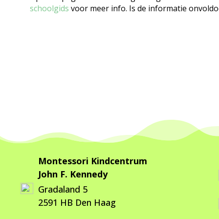
schoolgids
voor meer info. Is de informatie onvoldo
Montessori Kindcentrum
John F. Kennedy
Gradaland 5
2591 HB Den Haag