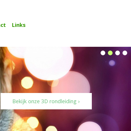
ct
Links
Bekijk onze 3D rondleiding ›