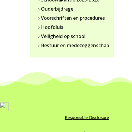
› Ouderbijdrage
› Voorschriften en procedures
› Hoofdluis
› Veiligheid op school
› Bestuur en medezeggenschap
Responsible Disclosure