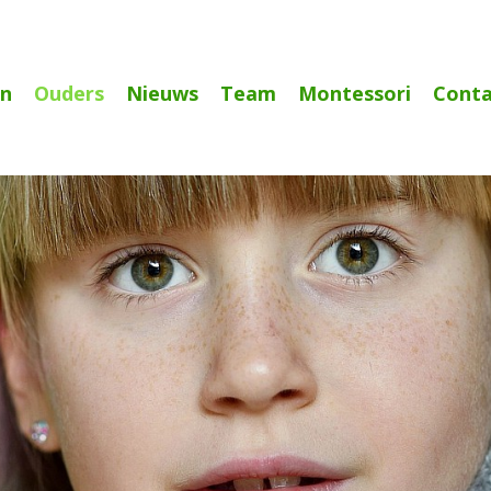
n
Ouders
Nieuws
Team
Montessori
Conta