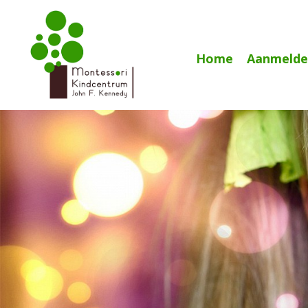
Home
Aanmelde