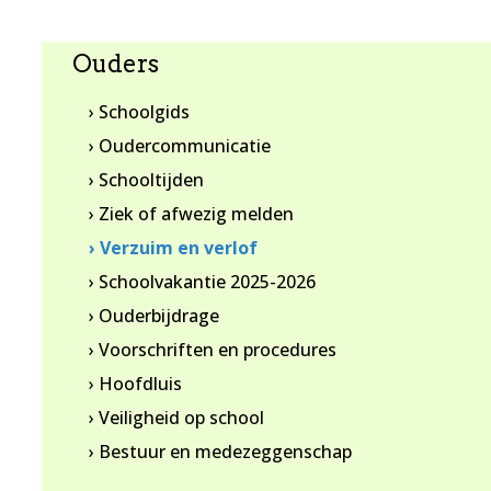
Ouders
› Schoolgids
› Oudercommunicatie
› Schooltijden
› Ziek of afwezig melden
› Verzuim en verlof
› Schoolvakantie 2025-2026
› Ouderbijdrage
› Voorschriften en procedures
› Hoofdluis
› Veiligheid op school
› Bestuur en medezeggenschap