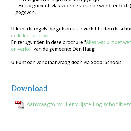
- Het argument ‘vlak voor de vakantie wordt er toch 
gegeven’.
U kunt de regels die gelden voor verlof buiten de sch
in
de leerplichtwet
En terugvinden in deze brochure "
Alles wat u moet we
en verlof
" van de gemeente Den Haag:
U kunt een verlofaanvraag doen via Social Schools.
Download
Aanvraagformulier vrijstelling schoolbez