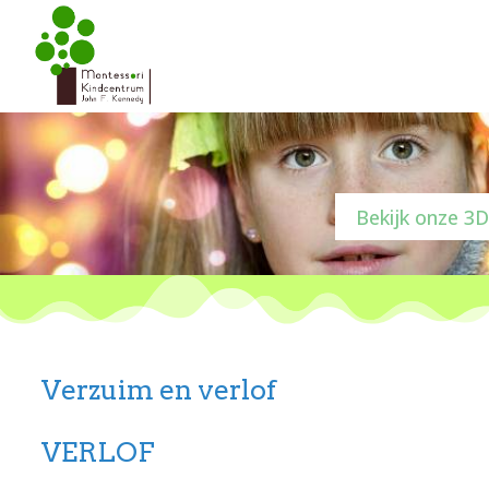
Bekijk onze 3D
Verzuim en verlof
VERLOF