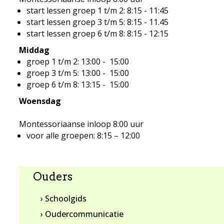
start lessen groep 1 t/m 2: 8:15 - 11:45
start lessen groep 3 t/m 5: 8:15 - 11.45
start lessen groep 6 t/m 8: 8:15 - 12:15
Middag
groep 1 t/m 2: 13:00 - 15:00
groep 3 t/m 5: 13:00 - 15:00
groep 6 t/m 8: 13:15 - 15:00
Woensdag
Montessoriaanse inloop 8:00 uur
voor alle groepen: 8:15 – 12:00
Ouders
› Schoolgids
› Oudercommunicatie