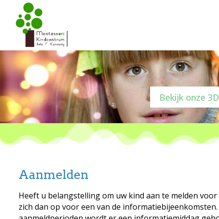
Bekijk onze 3D
Aanmelden
Heeft u belangstelling om uw kind aan te melden voor
zich dan op voor een van de informatiebijeenkomsten
aanmeldperioden wordt er een informatiemiddag geh