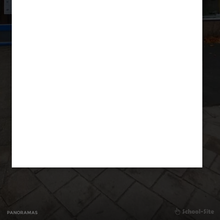
PANORAMAS